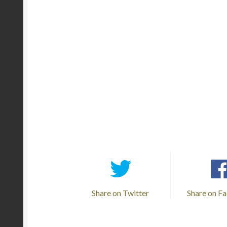
Share on Twitter
Share on F